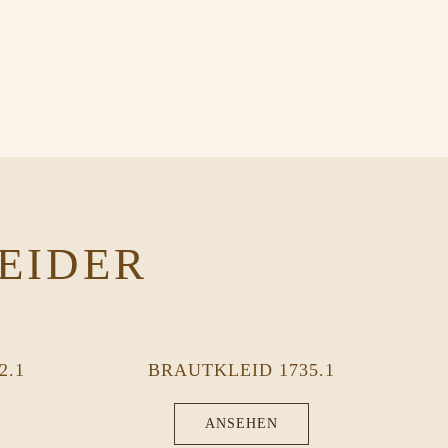
EIDER
2.1
BRAUTKLEID 1735.1
ANSEHEN