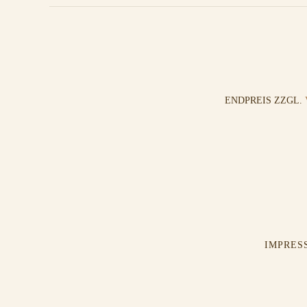
ENDPREIS ZZGL.
IMPRES