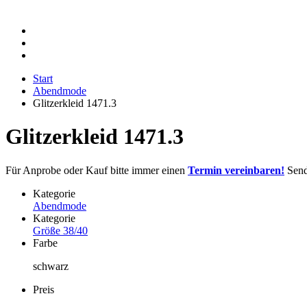
Start
Abendmode
Glitzerkleid 1471.3
Glitzerkleid 1471.3
Für Anprobe oder Kauf bitte immer einen
Termin vereinbaren!
Sende
Kategorie
Abendmode
Kategorie
Größe 38/40
Farbe
schwarz
Preis