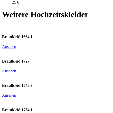
25 €
Weitere Hochzeitskleider
Brautkleid 1664.1
Ansehen
Brautkleid 1727
Ansehen
Brautkleid 1548.3
Ansehen
Brautkleid 1754.1