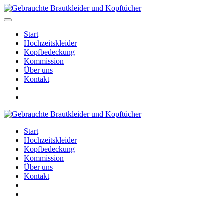
Start
Hochzeitskleider
Kopfbedeckung
Kommission
Über uns
Kontakt
Start
Hochzeitskleider
Kopfbedeckung
Kommission
Über uns
Kontakt