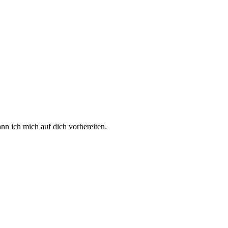
nn ich mich auf dich vorbereiten.