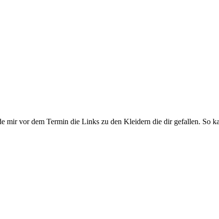
 mir vor dem Termin die Links zu den Kleidern die dir gefallen. So ka