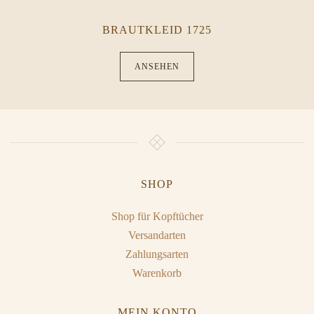
BRAUTKLEID 1725
ANSEHEN
SHOP
Shop für Kopftücher
Versandarten
Zahlungsarten
Warenkorb
MEIN KONTO