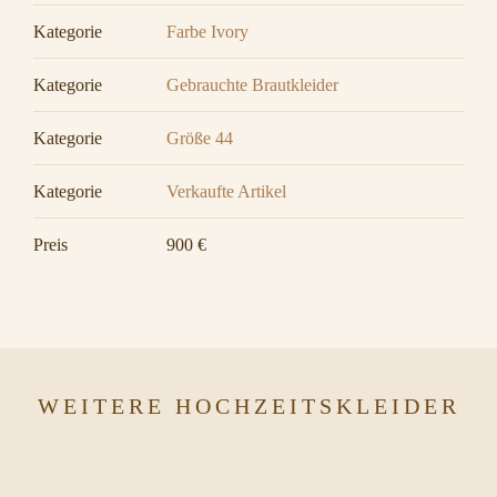
Kategorie
Farbe Ivory
Kategorie
Gebrauchte Brautkleider
Kategorie
Größe 44
Kategorie
Verkaufte Artikel
Preis
900 €
WEITERE HOCHZEITSKLEIDER