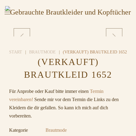
START
BRAUTMODE
(VERKAUFT) BRAUTKLEID 1652
(VERKAUFT)
BRAUTKLEID 1652
Für Anprobe oder Kauf bitte immer einen
Termin
vereinbaren!
Sende mir vor dem Termin die Links zu den
Kleidern die dir gefallen. So kann ich mich auf dich
vorbereiten.
Kategorie
Brautmode