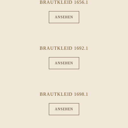
BRAUTKLEID 1656.1
ANSEHEN
BRAUTKLEID 1692.1
ANSEHEN
BRAUTKLEID 1698.1
ANSEHEN