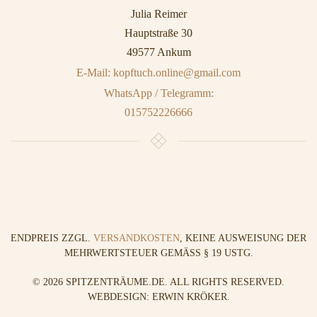
Julia Reimer
Hauptstraße 30
49577 Ankum
E-Mail: kopftuch.online@gmail.com
WhatsApp / Telegramm:
015752226666
ENDPREIS ZZGL.
VERSANDKOSTEN
, KEINE AUSWEISUNG DER
MEHRWERTSTEUER GEMÄSS § 19 USTG.
©
2026
SPITZENTRÄUME.DE. ALL RIGHTS RESERVED.
WEBDESIGN: ERWIN KRÖKER
.