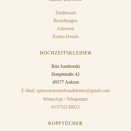
Dashboard
Bestellungen
Adressen
Konto-Details
HOCHZEITSKLEIDER
Rita Samborski
Hauptstraße 42
49577 Ankum
E-Mail: spitzentraeumebrautkleider@gmail.com
WhatsApp / Telegramm:
015752130023
KOPFTÜCHER