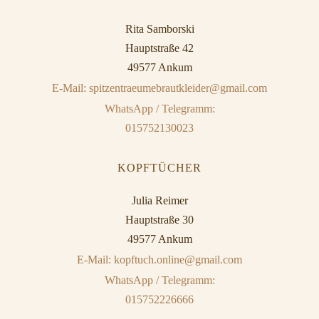
Rita Samborski
Hauptstraße 42
49577 Ankum
E-Mail: spitzentraeumebrautkleider@gmail.com
WhatsApp / Telegramm:
015752130023
KOPFTÜCHER
Julia Reimer
Hauptstraße 30
49577 Ankum
E-Mail: kopftuch.online@gmail.com
WhatsApp / Telegramm:
015752226666