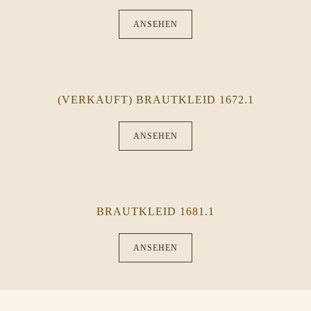
ANSEHEN
(VERKAUFT) BRAUTKLEID 1672.1
ANSEHEN
BRAUTKLEID 1681.1
ANSEHEN