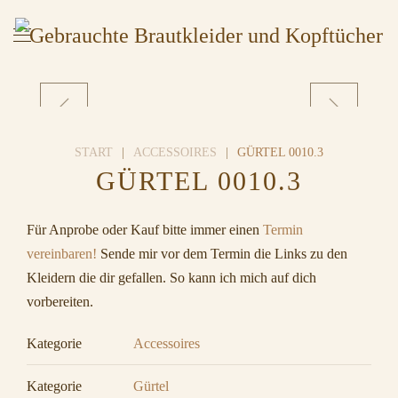
START
ACCESSOIRES
GÜRTEL 0010.3
GÜRTEL 0010.3
Für Anprobe oder Kauf bitte immer einen
Termin
vereinbaren!
Sende mir vor dem Termin die Links zu den
Kleidern die dir gefallen. So kann ich mich auf dich
vorbereiten.
Kategorie
Accessoires
Kategorie
Gürtel