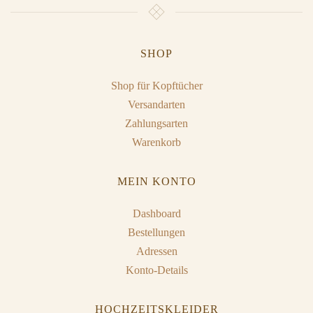
SHOP
Shop für Kopftücher
Versandarten
Zahlungsarten
Warenkorb
MEIN KONTO
Dashboard
Bestellungen
Adressen
Konto-Details
HOCHZEITSKLEIDER