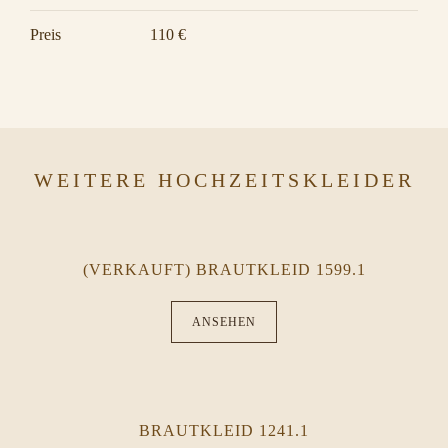
Preis
110 €
WEITERE HOCHZEITSKLEIDER
(VERKAUFT) BRAUTKLEID 1599.1
ANSEHEN
BRAUTKLEID 1241.1