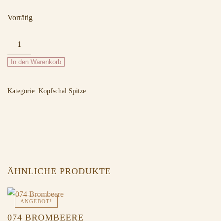
Vorrätig
040
Ivory
In den Warenkorb
Menge
Kategorie:
Kopfschal Spitze
ÄHNLICHE PRODUKTE
ANGEBOT!
074 BROMBEERE