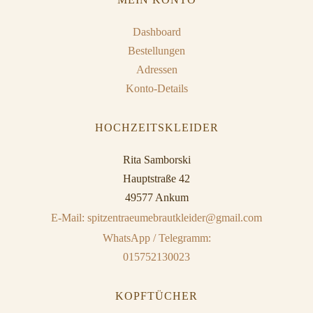
Dashboard
Bestellungen
Adressen
Konto-Details
HOCHZEITSKLEIDER
Rita Samborski
Hauptstraße 42
49577 Ankum
E-Mail: spitzentraeumebrautkleider@gmail.com
WhatsApp / Telegramm:
015752130023
KOPFTÜCHER