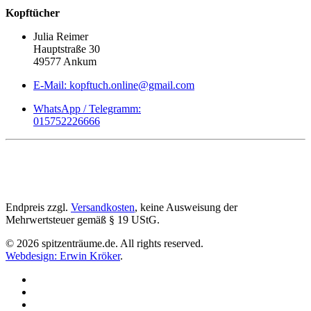
Kopftücher
Julia Reimer
Hauptstraße 30
49577 Ankum
E-Mail: kopftuch.online@gmail.com
WhatsApp / Telegramm:
015752226666
Endpreis zzgl.
Versandkosten
, keine Ausweisung der
Mehrwertsteuer gemäß § 19 UStG.
©
2026
spitzenträume.de. All rights reserved.
Webdesign: Erwin Kröker
.