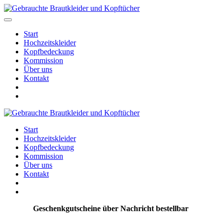
Start
Hochzeitskleider
Kopfbedeckung
Kommission
Über uns
Kontakt
Start
Hochzeitskleider
Kopfbedeckung
Kommission
Über uns
Kontakt
Geschenkgutscheine über Nachricht bestellbar