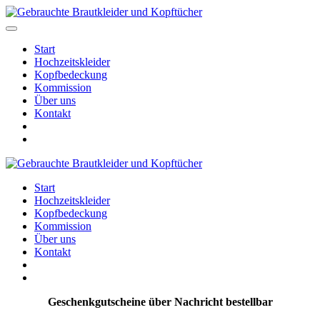
Start
Hochzeitskleider
Kopfbedeckung
Kommission
Über uns
Kontakt
Start
Hochzeitskleider
Kopfbedeckung
Kommission
Über uns
Kontakt
Geschenkgutscheine über Nachricht bestellbar