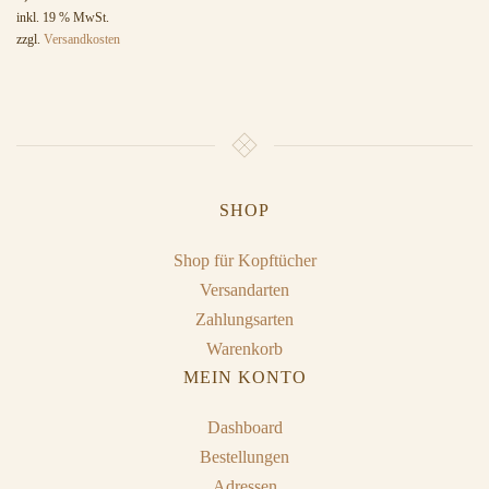
inkl. 19 % MwSt.
zzgl.
Versandkosten
SHOP
Shop für Kopftücher
Versandarten
Zahlungsarten
Warenkorb
MEIN KONTO
Dashboard
Bestellungen
Adressen