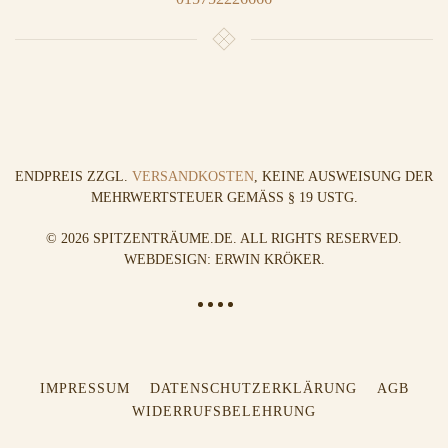
ENDPREIS ZZGL.
VERSANDKOSTEN
, KEINE AUSWEISUNG DER
MEHRWERTSTEUER GEMÄSS § 19 USTG.
©
2026
SPITZENTRÄUME.DE. ALL RIGHTS RESERVED.
WEBDESIGN: ERWIN KRÖKER
.
IMPRESSUM
DATENSCHUTZERKLÄRUNG
AGB
WIDERRUFSBELEHRUNG