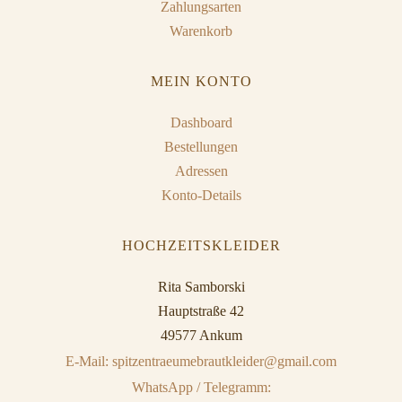
Zahlungsarten
Warenkorb
MEIN KONTO
Dashboard
Bestellungen
Adressen
Konto-Details
HOCHZEITSKLEIDER
Rita Samborski
Hauptstraße 42
49577 Ankum
E-Mail: spitzentraeumebrautkleider@gmail.com
WhatsApp / Telegramm: