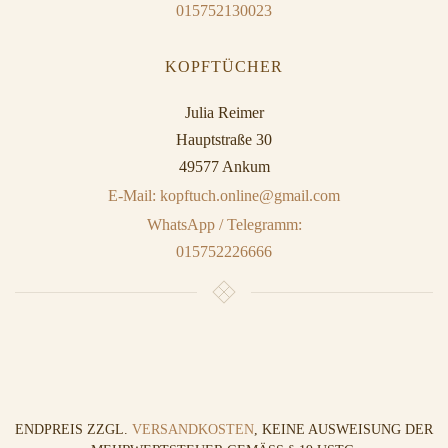
015752130023
KOPFTÜCHER
Julia Reimer
Hauptstraße 30
49577 Ankum
E-Mail: kopftuch.online@gmail.com
WhatsApp / Telegramm:
015752226666
ENDPREIS ZZGL.
VERSANDKOSTEN
, KEINE AUSWEISUNG DER