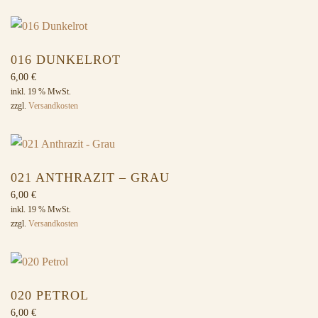
016 DUNKELROT
6,00
€
inkl. 19 % MwSt.
zzgl.
Versandkosten
021 ANTHRAZIT – GRAU
6,00
€
inkl. 19 % MwSt.
zzgl.
Versandkosten
020 PETROL
6,00
€