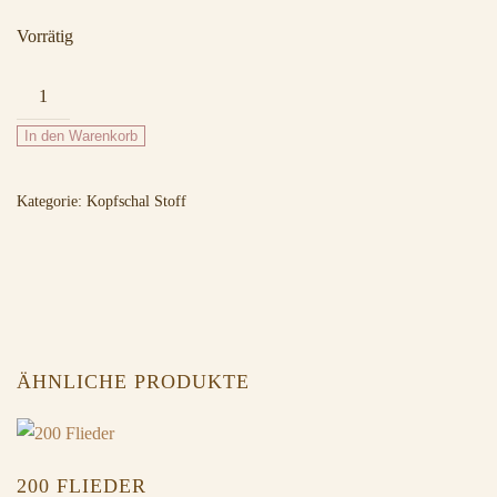
Vorrätig
200
Fuchsia
In den Warenkorb
Menge
Kategorie:
Kopfschal Stoff
ÄHNLICHE PRODUKTE
200 FLIEDER