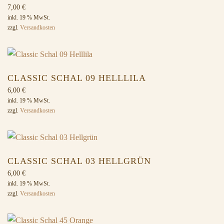
7,00
€
inkl. 19 % MwSt.
zzgl.
Versandkosten
CLASSIC SCHAL 09 HELLLILA
6,00
€
inkl. 19 % MwSt.
zzgl.
Versandkosten
CLASSIC SCHAL 03 HELLGRÜN
6,00
€
inkl. 19 % MwSt.
zzgl.
Versandkosten