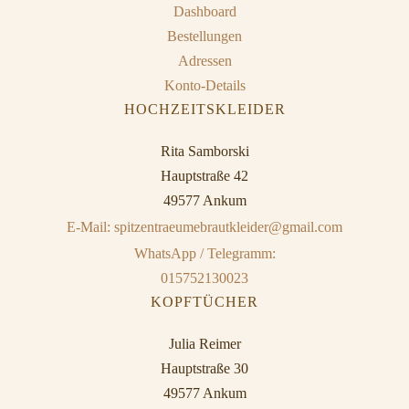
Dashboard
Bestellungen
Adressen
Konto-Details
HOCHZEITSKLEIDER
Rita Samborski
Hauptstraße 42
49577 Ankum
E-Mail: spitzentraeumebrautkleider@gmail.com
WhatsApp / Telegramm:
015752130023
KOPFTÜCHER
Julia Reimer
Hauptstraße 30
49577 Ankum