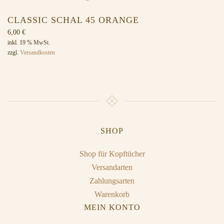
CLASSIC SCHAL 45 ORANGE
6,00
€
inkl. 19 % MwSt.
zzgl.
Versandkosten
SHOP
Shop für Kopftücher
Versandarten
Zahlungsarten
Warenkorb
MEIN KONTO