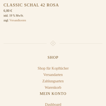
CLASSIC SCHAL 42 ROSA
6,00
€
inkl. 19 % MwSt.
zzgl.
Versandkosten
SHOP
Shop für Kopftücher
Versandarten
Zahlungsarten
Warenkorb
MEIN KONTO
Dashboard