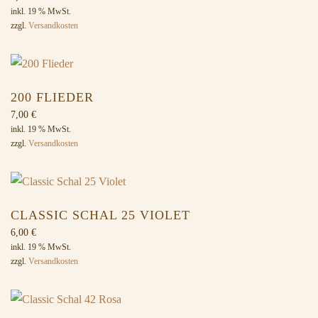
inkl. 19 % MwSt.
zzgl.
Versandkosten
200 FLIEDER
7,00
€
inkl. 19 % MwSt.
zzgl.
Versandkosten
CLASSIC SCHAL 25 VIOLET
6,00
€
inkl. 19 % MwSt.
zzgl.
Versandkosten