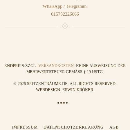
WhatsApp / Telegramm:
015752226666
ENDPREIS ZZGL.
VERSANDKOSTEN
, KEINE AUSWEISUNG DER
MEHRWERTSTEUER GEMÄSS § 19 USTG.
©
2026
SPITZENTRÄUME.DE. ALL RIGHTS RESERVED.
WEBDESIGN: ERWIN KRÖKER
.
IMPRESSUM
DATENSCHUTZERKLÄRUNG
AGB