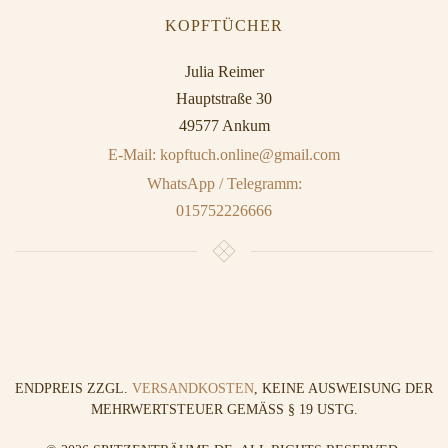
KOPFTÜCHER
Julia Reimer
Hauptstraße 30
49577 Ankum
E-Mail: kopftuch.online@gmail.com
WhatsApp / Telegramm:
015752226666
ENDPREIS ZZGL.
VERSANDKOSTEN
, KEINE AUSWEISUNG DER
MEHRWERTSTEUER GEMÄSS § 19 USTG.