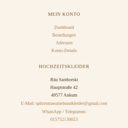
MEIN KONTO
Dashboard
Bestellungen
Adressen
Konto-Details
HOCHZEITSKLEIDER
Rita Samborski
Hauptstraße 42
49577 Ankum
E-Mail: spitzentraeumebrautkleider@gmail.com
WhatsApp / Telegramm:
015752130023