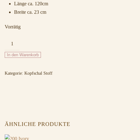
Länge ca. 120cm
Breite ca. 23 cm
Vorrätig
255
Petrol
In den Warenkorb
Glitzer
Menge
Kategorie:
Kopfschal Stoff
ÄHNLICHE PRODUKTE