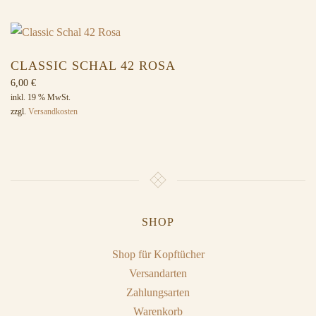
CLASSIC SCHAL 42 ROSA
6,00
€
inkl. 19 % MwSt.
zzgl.
Versandkosten
SHOP
Shop für Kopftücher
Versandarten
Zahlungsarten
Warenkorb