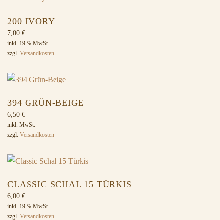
200 IVORY
7,00
€
inkl. 19 % MwSt.
zzgl.
Versandkosten
394 GRÜN-BEIGE
6,50
€
inkl. MwSt.
zzgl.
Versandkosten
CLASSIC SCHAL 15 TÜRKIS
6,00
€
inkl. 19 % MwSt.
zzgl.
Versandkosten