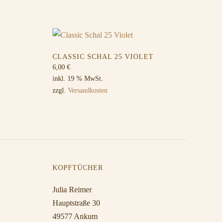
CLASSIC SCHAL 25 VIOLET
6,00
€
inkl. 19 % MwSt.
zzgl.
Versandkosten
KOPFTÜCHER
Julia Reimer
Hauptstraße 30
49577 Ankum