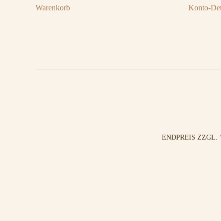
Warenkorb
Konto-Det
ENDPREIS ZZGL.