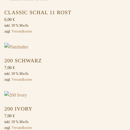
CLASSIC SCHAL 11 ROST
6,00
€
inkl. 19 % MwSt.
zzgl.
Versandkosten
200 SCHWARZ
7,00
€
inkl. 19 % MwSt.
zzgl.
Versandkosten
200 IVORY
7,00
€
inkl. 19 % MwSt.
zzgl.
Versandkosten