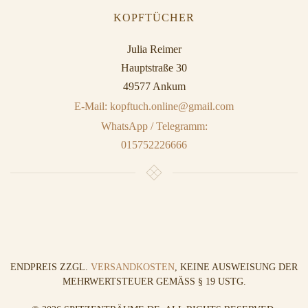
KOPFTÜCHER
Julia Reimer
Hauptstraße 30
49577 Ankum
E-Mail: kopftuch.online@gmail.com
WhatsApp / Telegramm:
015752226666
ENDPREIS ZZGL.
VERSANDKOSTEN
, KEINE AUSWEISUNG DER
MEHRWERTSTEUER GEMÄSS § 19 USTG.