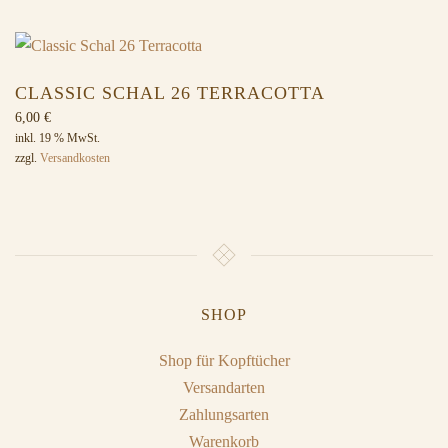
CLASSIC SCHAL 26 TERRACOTTA
6,00
€
inkl. 19 % MwSt.
zzgl.
Versandkosten
SHOP
Shop für Kopftücher
Versandarten
Zahlungsarten
Warenkorb