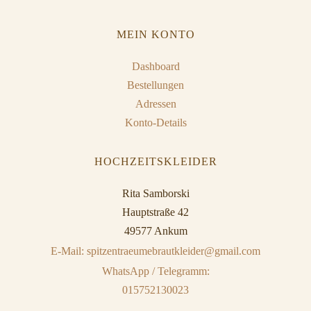
MEIN KONTO
Dashboard
Bestellungen
Adressen
Konto-Details
HOCHZEITSKLEIDER
Rita Samborski
Hauptstraße 42
49577 Ankum
E-Mail: spitzentraeumebrautkleider@gmail.com
WhatsApp / Telegramm:
015752130023