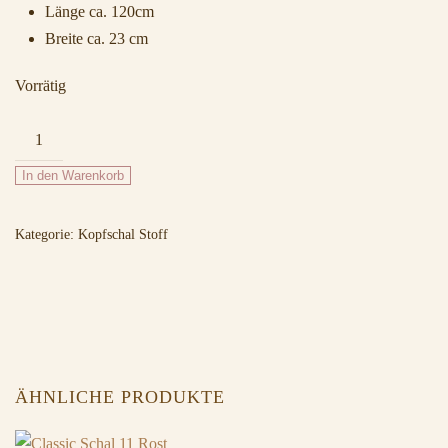
Länge ca. 120cm
Breite ca. 23 cm
Vorrätig
260
Rauchblau
In den Warenkorb
Menge
Kategorie:
Kopfschal Stoff
ÄHNLICHE PRODUKTE