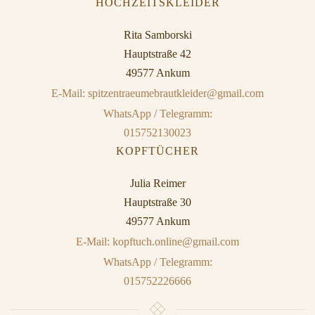
HOCHZEITSKLEIDER
Rita Samborski
Hauptstraße 42
49577 Ankum
E-Mail: spitzentraeumebrautkleider@gmail.com
WhatsApp / Telegramm:
015752130023
KOPFTÜCHER
Julia Reimer
Hauptstraße 30
49577 Ankum
E-Mail: kopftuch.online@gmail.com
WhatsApp / Telegramm:
015752226666