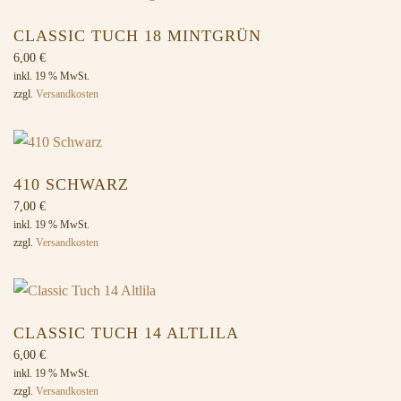
CLASSIC TUCH 18 MINTGRÜN
6,00
€
inkl. 19 % MwSt.
zzgl.
Versandkosten
410 SCHWARZ
7,00
€
inkl. 19 % MwSt.
zzgl.
Versandkosten
CLASSIC TUCH 14 ALTLILA
6,00
€
inkl. 19 % MwSt.
zzgl.
Versandkosten