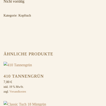
Nicht vorrätig
Kategorie:
Kopftuch
ÄHNLICHE PRODUKTE
410 TANNENGRÜN
7,00
€
inkl. 19 % MwSt.
zzgl.
Versandkosten