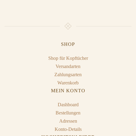
SHOP
Shop für Kopftücher
Versandarten
Zahlungsarten
Warenkorb
MEIN KONTO
Dashboard
Bestellungen
Adressen
Konto-Details