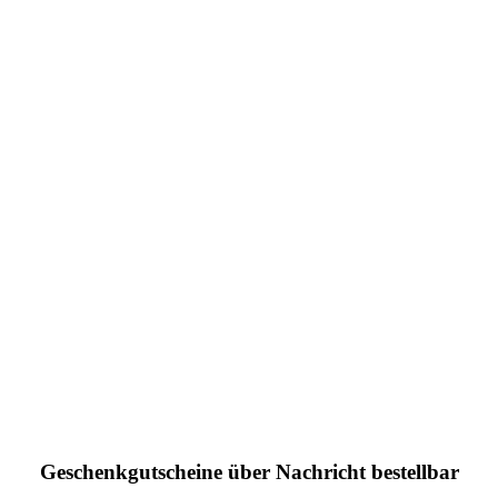
Geschenkgutscheine über Nachricht bestellbar