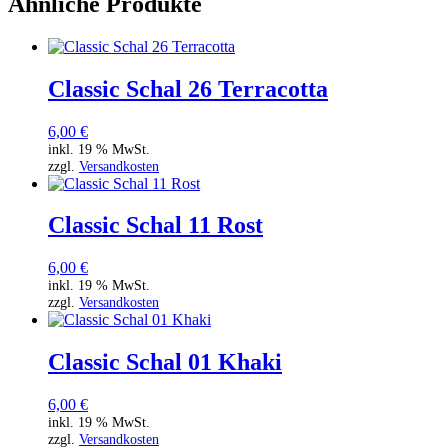
Ähnliche Produkte
Classic Schal 26 Terracotta
6,00
€
inkl. 19 % MwSt.
zzgl.
Versandkosten
Classic Schal 11 Rost
6,00
€
inkl. 19 % MwSt.
zzgl.
Versandkosten
Classic Schal 01 Khaki
6,00
€
inkl. 19 % MwSt.
zzgl.
Versandkosten