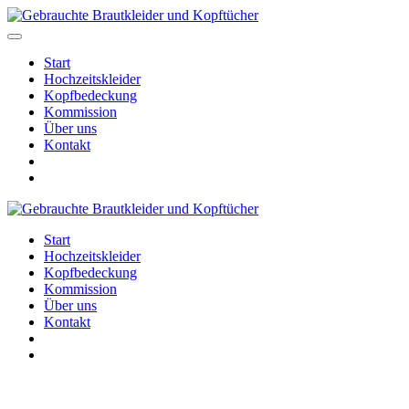
Start
Hochzeitskleider
Kopfbedeckung
Kommission
Über uns
Kontakt
Start
Hochzeitskleider
Kopfbedeckung
Kommission
Über uns
Kontakt