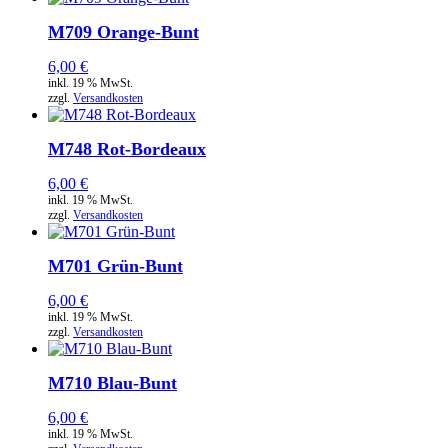
M709 Orange-Bunt
6,00
€
inkl. 19 % MwSt.
zzgl.
Versandkosten
M748 Rot-Bordeaux
6,00
€
inkl. 19 % MwSt.
zzgl.
Versandkosten
M701 Grün-Bunt
6,00
€
inkl. 19 % MwSt.
zzgl.
Versandkosten
M710 Blau-Bunt
6,00
€
inkl. 19 % MwSt.