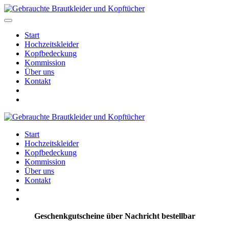
Start
Hochzeitskleider
Kopfbedeckung
Kommission
Über uns
Kontakt
Start
Hochzeitskleider
Kopfbedeckung
Kommission
Über uns
Kontakt
Geschenkgutscheine über Nachricht bestellbar