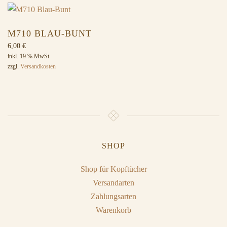
M710 BLAU-BUNT
6,00
€
inkl. 19 % MwSt.
zzgl.
Versandkosten
SHOP
Shop für Kopftücher
Versandarten
Zahlungsarten
Warenkorb