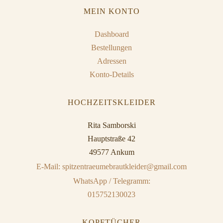
MEIN KONTO
Dashboard
Bestellungen
Adressen
Konto-Details
HOCHZEITSKLEIDER
Rita Samborski
Hauptstraße 42
49577 Ankum
E-Mail: spitzentraeumebrautkleider@gmail.com
WhatsApp / Telegramm:
015752130023
KOPFTÜCHER