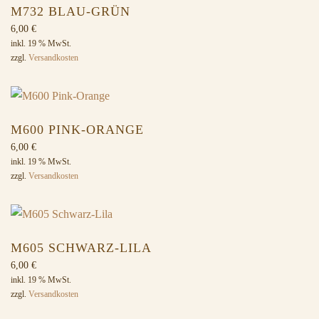
M732 BLAU-GRÜN
6,00
€
inkl. 19 % MwSt.
zzgl.
Versandkosten
M600 PINK-ORANGE
6,00
€
inkl. 19 % MwSt.
zzgl.
Versandkosten
M605 SCHWARZ-LILA
6,00
€
inkl. 19 % MwSt.
zzgl.
Versandkosten