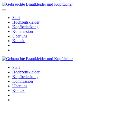
Start
Hochzeitskleider
Kopfbedeckung
Kommission
Über uns
Kontakt
Start
Hochzeitskleider
Kopfbedeckung
Kommission
Über uns
Kontakt