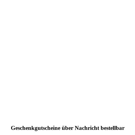
Geschenkgutscheine über Nachricht bestellbar