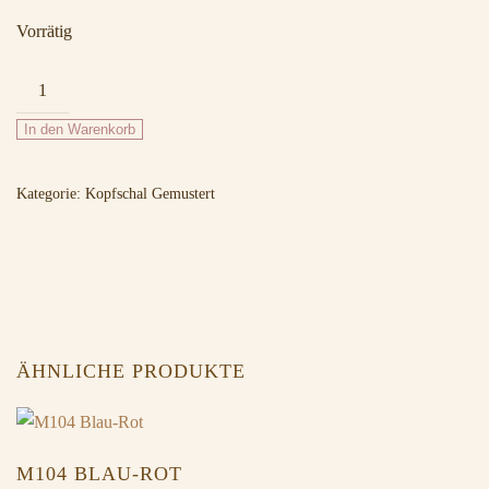
Vorrätig
M914
Blau-
In den Warenkorb
Rot
Menge
Kategorie:
Kopfschal Gemustert
ÄHNLICHE PRODUKTE
M104 BLAU-ROT