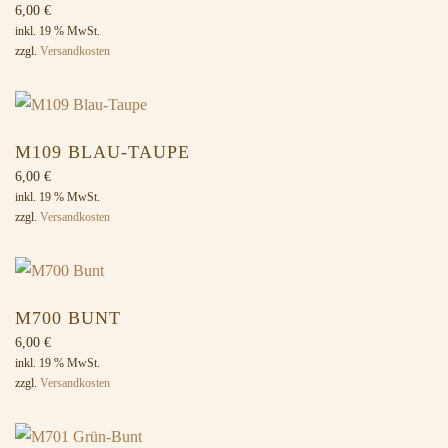
6,00
€
inkl. 19 % MwSt.
zzgl.
Versandkosten
M109 BLAU-TAUPE
6,00
€
inkl. 19 % MwSt.
zzgl.
Versandkosten
M700 BUNT
6,00
€
inkl. 19 % MwSt.
zzgl.
Versandkosten