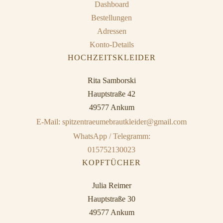
Dashboard
Bestellungen
Adressen
Konto-Details
HOCHZEITSKLEIDER
Rita Samborski
Hauptstraße 42
49577 Ankum
E-Mail: spitzentraeumebrautkleider@gmail.com
WhatsApp / Telegramm:
015752130023
KOPFTÜCHER
Julia Reimer
Hauptstraße 30
49577 Ankum