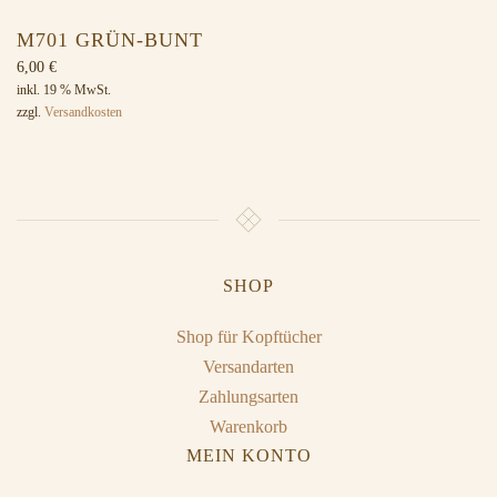
M701 GRÜN-BUNT
6,00
€
inkl. 19 % MwSt.
zzgl.
Versandkosten
SHOP
Shop für Kopftücher
Versandarten
Zahlungsarten
Warenkorb
MEIN KONTO