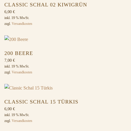
CLASSIC SCHAL 02 KIWIGRÜN
6,00
€
inkl. 19 % MwSt.
zzgl.
Versandkosten
200 BEERE
7,00
€
inkl. 19 % MwSt.
zzgl.
Versandkosten
CLASSIC SCHAL 15 TÜRKIS
6,00
€
inkl. 19 % MwSt.
zzgl.
Versandkosten