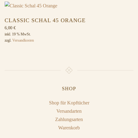
CLASSIC SCHAL 45 ORANGE
6,00
€
inkl. 19 % MwSt.
zzgl.
Versandkosten
SHOP
Shop für Kopftücher
Versandarten
Zahlungsarten
Warenkorb