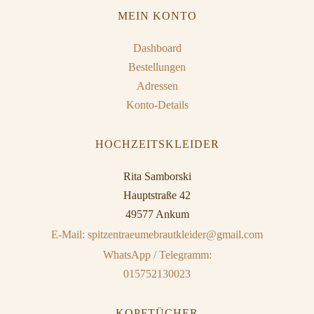
MEIN KONTO
Dashboard
Bestellungen
Adressen
Konto-Details
HOCHZEITSKLEIDER
Rita Samborski
Hauptstraße 42
49577 Ankum
E-Mail: spitzentraeumebrautkleider@gmail.com
WhatsApp / Telegramm:
015752130023
KOPFTÜCHER