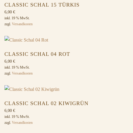
CLASSIC SCHAL 15 TÜRKIS
6,00
€
inkl. 19 % MwSt.
zzgl.
Versandkosten
CLASSIC SCHAL 04 ROT
6,00
€
inkl. 19 % MwSt.
zzgl.
Versandkosten
CLASSIC SCHAL 02 KIWIGRÜN
6,00
€
inkl. 19 % MwSt.
zzgl.
Versandkosten