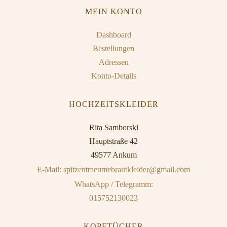
MEIN KONTO
Dashboard
Bestellungen
Adressen
Konto-Details
HOCHZEITSKLEIDER
Rita Samborski
Hauptstraße 42
49577 Ankum
E-Mail: spitzentraeumebrautkleider@gmail.com
WhatsApp / Telegramm:
015752130023
KOPFTÜCHER