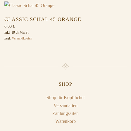
CLASSIC SCHAL 45 ORANGE
6,00
€
inkl. 19 % MwSt.
zzgl.
Versandkosten
SHOP
Shop für Kopftücher
Versandarten
Zahlungsarten
Warenkorb