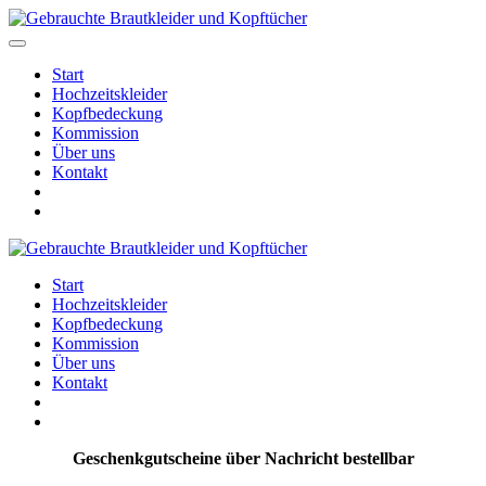
Start
Hochzeitskleider
Kopfbedeckung
Kommission
Über uns
Kontakt
Start
Hochzeitskleider
Kopfbedeckung
Kommission
Über uns
Kontakt
Geschenkgutscheine über Nachricht bestellbar