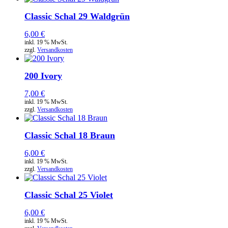
Classic Schal 29 Waldgrün
6,00
€
inkl. 19 % MwSt.
zzgl.
Versandkosten
200 Ivory
7,00
€
inkl. 19 % MwSt.
zzgl.
Versandkosten
Classic Schal 18 Braun
6,00
€
inkl. 19 % MwSt.
zzgl.
Versandkosten
Classic Schal 25 Violet
6,00
€
inkl. 19 % MwSt.