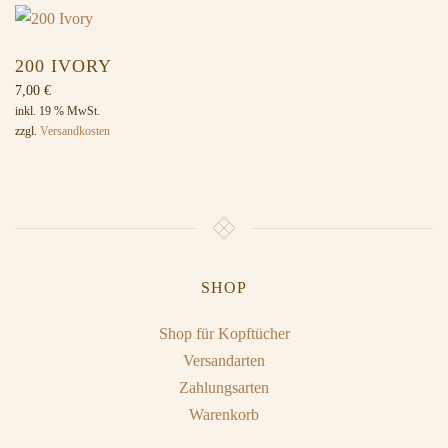
200 IVORY
7,00
€
inkl. 19 % MwSt.
zzgl.
Versandkosten
SHOP
Shop für Kopftücher
Versandarten
Zahlungsarten
Warenkorb