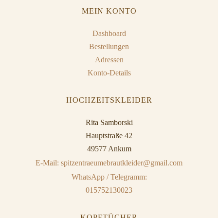
MEIN KONTO
Dashboard
Bestellungen
Adressen
Konto-Details
HOCHZEITSKLEIDER
Rita Samborski
Hauptstraße 42
49577 Ankum
E-Mail: spitzentraeumebrautkleider@gmail.com
WhatsApp / Telegramm:
015752130023
KOPFTÜCHER