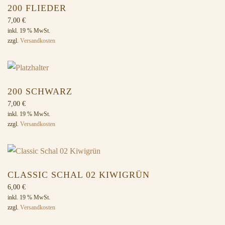
200 FLIEDER
7,00
€
inkl. 19 % MwSt.
zzgl.
Versandkosten
200 SCHWARZ
7,00
€
inkl. 19 % MwSt.
zzgl.
Versandkosten
CLASSIC SCHAL 02 KIWIGRÜN
6,00
€
inkl. 19 % MwSt.
zzgl.
Versandkosten