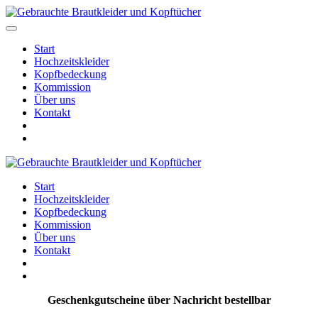
Start
Hochzeitskleider
Kopfbedeckung
Kommission
Über uns
Kontakt
Start
Hochzeitskleider
Kopfbedeckung
Kommission
Über uns
Kontakt
Geschenkgutscheine über Nachricht bestellbar