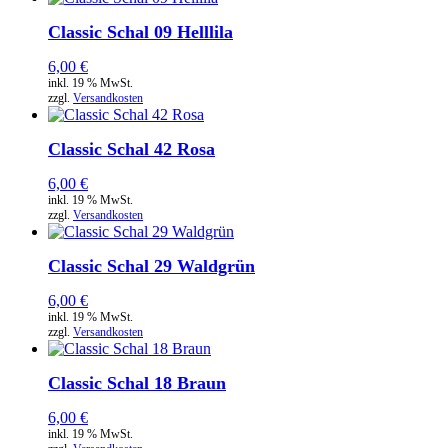
Classic Schal 09 Helllila
6,00
€
inkl. 19 % MwSt.
zzgl.
Versandkosten
Classic Schal 42 Rosa
6,00
€
inkl. 19 % MwSt.
zzgl.
Versandkosten
Classic Schal 29 Waldgrün
6,00
€
inkl. 19 % MwSt.
zzgl.
Versandkosten
Classic Schal 18 Braun
6,00
€
inkl. 19 % MwSt.