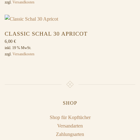
zzgl.
Versandkosten
CLASSIC SCHAL 30 APRICOT
6,00
€
inkl. 19 % MwSt.
zzgl.
Versandkosten
SHOP
Shop für Kopftücher
Versandarten
Zahlungsarten