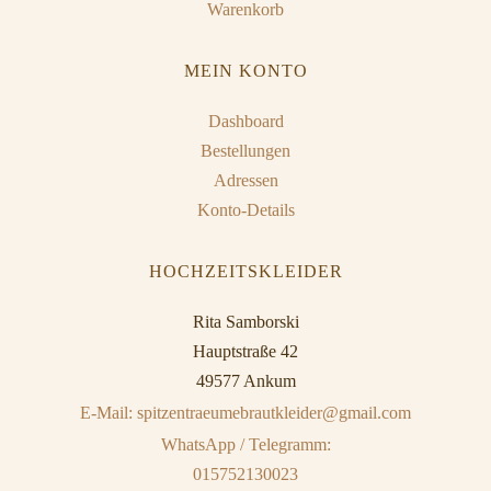
Warenkorb
MEIN KONTO
Dashboard
Bestellungen
Adressen
Konto-Details
HOCHZEITSKLEIDER
Rita Samborski
Hauptstraße 42
49577 Ankum
E-Mail: spitzentraeumebrautkleider@gmail.com
WhatsApp / Telegramm:
015752130023