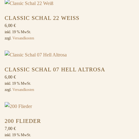
CLASSIC SCHAL 22 WEISS
6,00
€
inkl. 19 % MwSt.
zzgl.
Versandkosten
CLASSIC SCHAL 07 HELL ALTROSA
6,00
€
inkl. 19 % MwSt.
zzgl.
Versandkosten
200 FLIEDER
7,00
€
inkl. 19 % MwSt.