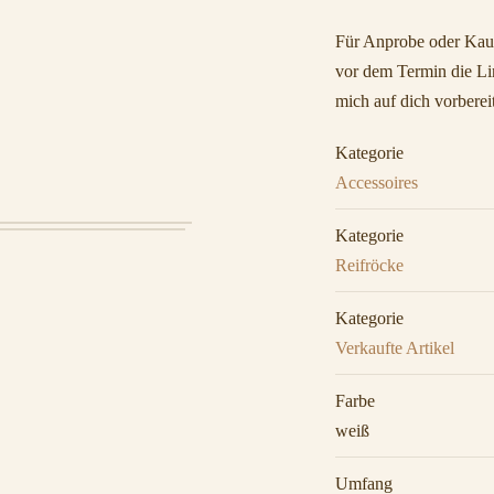
Für Anprobe oder Kauf
vor dem Termin die Lin
mich auf dich vorberei
Kategorie
Accessoires
Kategorie
Reifröcke
Kategorie
Verkaufte Artikel
Farbe
weiß
Umfang