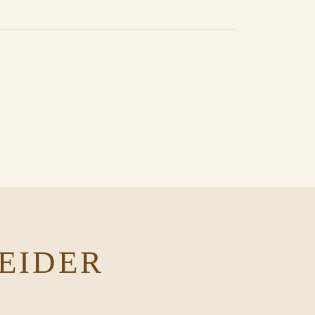
EIDER