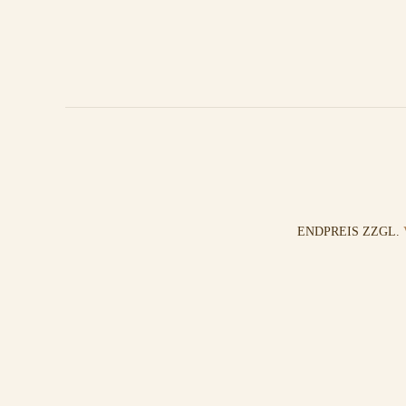
ENDPREIS ZZGL.