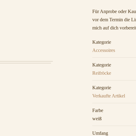
Für Anprobe oder Kauf
vor dem Termin die Lin
mich auf dich vorberei
Kategorie
Accessoires
Kategorie
Reifröcke
Kategorie
Verkaufte Artikel
Farbe
weiß
Umfang