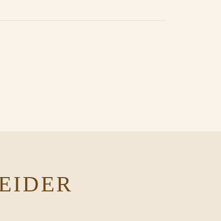
EIDER