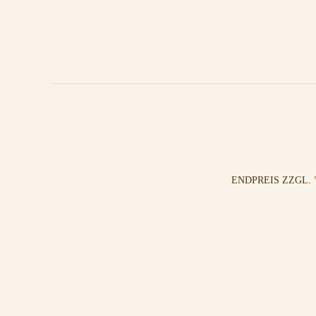
ENDPREIS ZZGL.