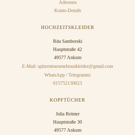
Adressen
Konto-Details
HOCHZEITSKLEIDER
Rita Samborski
Hauptstraße 42
49577 Ankum
E-Mail: spitzentraeumebrautkleider@gmail.com
WhatsApp / Telegramm:
015752130023
KOPFTÜCHER
Julia Reimer
Hauptstraße 30
49577 Ankum