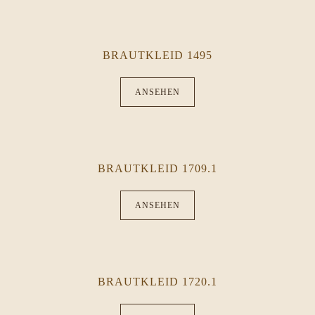
BRAUTKLEID 1495
ANSEHEN
BRAUTKLEID 1709.1
ANSEHEN
BRAUTKLEID 1720.1