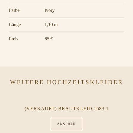
Farbe
Ivory
Länge
1,10 m
Preis
65 €
WEITERE HOCHZEITSKLEIDER
(VERKAUFT) BRAUTKLEID 1683.1
ANSEHEN