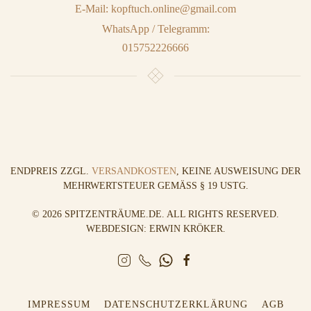
E-Mail: kopftuch.online@gmail.com
WhatsApp / Telegramm:
015752226666
ENDPREIS ZZGL.
VERSANDKOSTEN
, KEINE AUSWEISUNG DER
MEHRWERTSTEUER GEMÄSS § 19 USTG.
©
2026
SPITZENTRÄUME.DE. ALL RIGHTS RESERVED.
WEBDESIGN: ERWIN KRÖKER
.
IMPRESSUM
DATENSCHUTZERKLÄRUNG
AGB