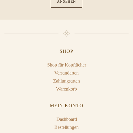
ANSEHEN
SHOP
Shop für Kopftücher
Versandarten
Zahlungsarten
Warenkorb
MEIN KONTO
Dashboard
Bestellungen