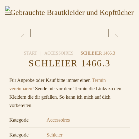
START
ACCESSOIRES
SCHLEIER 1466.3
SCHLEIER 1466.3
Für Anprobe oder Kauf bitte immer einen
Termin
vereinbaren!
Sende mir vor dem Termin die Links zu den
Kleidern die dir gefallen. So kann ich mich auf dich
vorbereiten.
Kategorie
Accessoires
Kategorie
Schleier