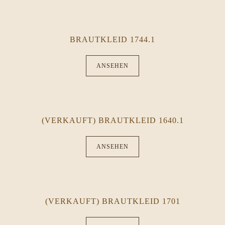
BRAUTKLEID 1744.1
ANSEHEN
(VERKAUFT) BRAUTKLEID 1640.1
ANSEHEN
(VERKAUFT) BRAUTKLEID 1701