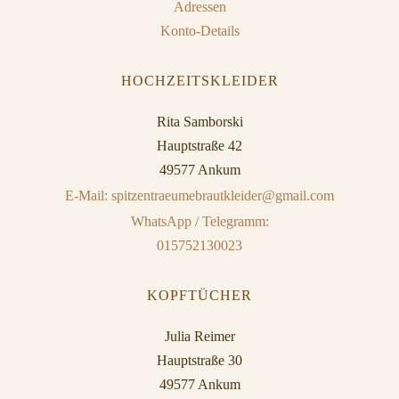
Adressen
Konto-Details
HOCHZEITSKLEIDER
Rita Samborski
Hauptstraße 42
49577 Ankum
E-Mail: spitzentraeumebrautkleider@gmail.com
WhatsApp / Telegramm:
015752130023
KOPFTÜCHER
Julia Reimer
Hauptstraße 30
49577 Ankum