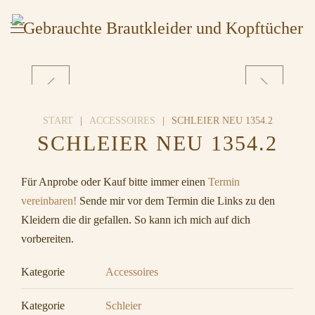
START
ACCESSOIRES
SCHLEIER NEU 1354.2
SCHLEIER NEU 1354.2
Für Anprobe oder Kauf bitte immer einen
Termin
vereinbaren!
Sende mir vor dem Termin die Links zu den
Kleidern die dir gefallen. So kann ich mich auf dich
vorbereiten.
Kategorie
Accessoires
Kategorie
Schleier