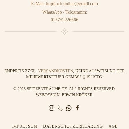
E-Mail: kopftuch.online@gmail.com
WhatsApp / Telegramm:
015752226666
ENDPREIS ZZGL.
VERSANDKOSTEN
, KEINE AUSWEISUNG DER
MEHRWERTSTEUER GEMÄSS § 19 USTG.
©
2026
SPITZENTRÄUME.DE. ALL RIGHTS RESERVED.
WEBDESIGN: ERWIN KRÖKER
.
IMPRESSUM
DATENSCHUTZERKLÄRUNG
AGB