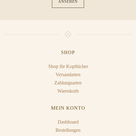
ANSEHEN
SHOP
Shop für Kopftücher
Versandarten
Zahlungsarten
Warenkorb
MEIN KONTO
Dashboard
Bestellungen