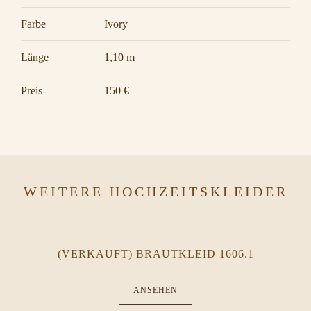
Farbe
Ivory
Länge
1,10 m
Preis
150 €
WEITERE HOCHZEITSKLEIDER
(VERKAUFT) BRAUTKLEID 1606.1
ANSEHEN