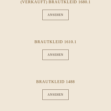
(VERKAUFT) BRAUTKLEID 1680.1
ANSEHEN
BRAUTKLEID 1610.1
ANSEHEN
BRAUTKLEID 1488
ANSEHEN