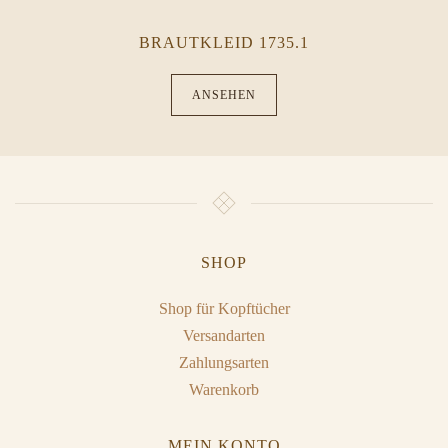
BRAUTKLEID 1735.1
ANSEHEN
SHOP
Shop für Kopftücher
Versandarten
Zahlungsarten
Warenkorb
MEIN KONTO