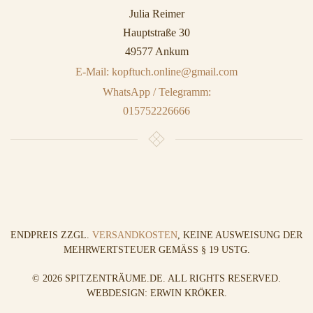
Julia Reimer
Hauptstraße 30
49577 Ankum
E-Mail: kopftuch.online@gmail.com
WhatsApp / Telegramm:
015752226666
ENDPREIS ZZGL.
VERSANDKOSTEN
, KEINE AUSWEISUNG DER
MEHRWERTSTEUER GEMÄSS § 19 USTG.
©
2026
SPITZENTRÄUME.DE. ALL RIGHTS RESERVED.
WEBDESIGN: ERWIN KRÖKER
.