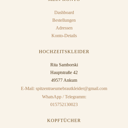
Dashboard
Bestellungen
Adressen
Konto-Details
HOCHZEITSKLEIDER
Rita Samborski
Hauptstraße 42
49577 Ankum
E-Mail: spitzentraeumebrautkleider@gmail.com
WhatsApp / Telegramm:
015752130023
KOPFTÜCHER