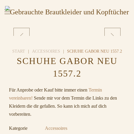
START
ACCESSOIRES
SCHUHE GABOR NEU 1557.2
SCHUHE GABOR NEU
1557.2
Für Anprobe oder Kauf bitte immer einen
Termin
vereinbaren!
Sende mir vor dem Termin die Links zu den
Kleidern die dir gefallen. So kann ich mich auf dich
vorbereiten.
Kategorie
Accessoires