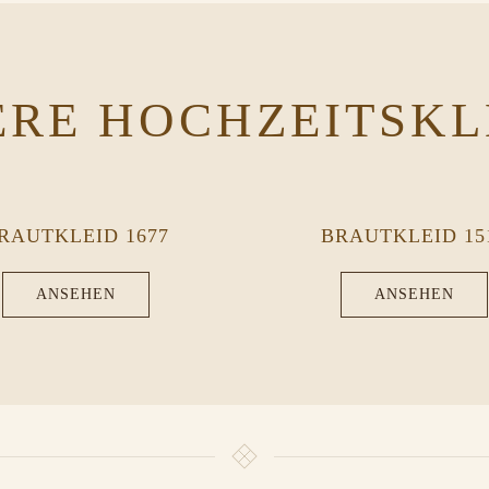
ERE HOCHZEITSKL
RAUTKLEID 1677
BRAUTKLEID 15
ANSEHEN
ANSEHEN