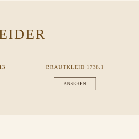
EIDER
13
BRAUTKLEID 1738.1
ANSEHEN