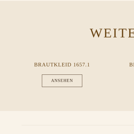
WEIT
BRAUTKLEID 1657.1
B
ANSEHEN