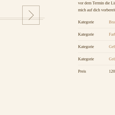
vor dem Termin die Lin
mich auf dich vorberei
Kategorie
Bra
Kategorie
Far
Kategorie
Geb
Kategorie
Grö
Preis
120