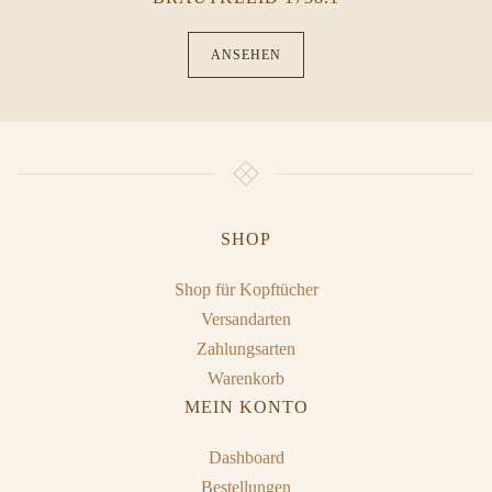
ANSEHEN
SHOP
Shop für Kopftücher
Versandarten
Zahlungsarten
Warenkorb
MEIN KONTO
Dashboard
Bestellungen