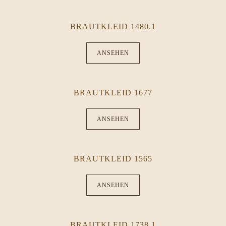
BRAUTKLEID 1480.1
ANSEHEN
BRAUTKLEID 1677
ANSEHEN
BRAUTKLEID 1565
ANSEHEN
BRAUTKLEID 1738.1