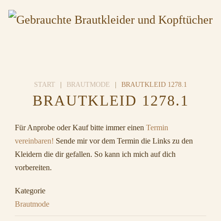
START
BRAUTMODE
BRAUTKLEID 1278.1
BRAUTKLEID 1278.1
Für Anprobe oder Kauf bitte immer einen
Termin
vereinbaren!
Sende mir vor dem Termin die Links zu den
Kleidern die dir gefallen. So kann ich mich auf dich
vorbereiten.
Kategorie
Brautmode