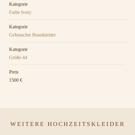
Kategorie
Farbe Ivory
Kategorie
Gebrauchte Brautkleider
Kategorie
Größe 44
Preis
1500 €
WEITERE HOCHZEITSKLEIDER