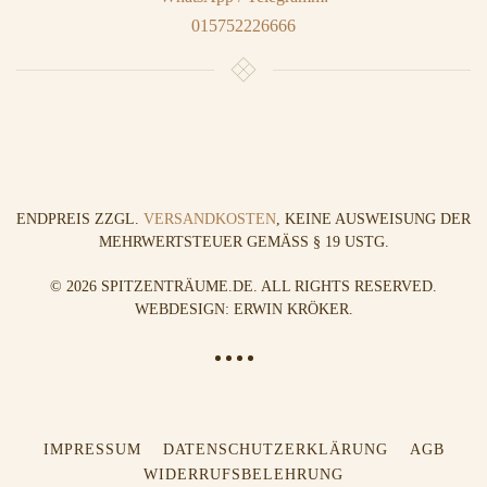
015752226666
ENDPREIS ZZGL.
VERSANDKOSTEN
, KEINE AUSWEISUNG DER
MEHRWERTSTEUER GEMÄSS § 19 USTG.
©
2026
SPITZENTRÄUME.DE. ALL RIGHTS RESERVED.
WEBDESIGN: ERWIN KRÖKER
.
IMPRESSUM
DATENSCHUTZERKLÄRUNG
AGB
WIDERRUFSBELEHRUNG