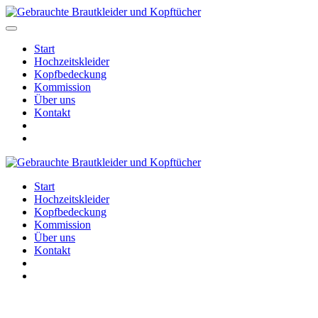
Start
Hochzeitskleider
Kopfbedeckung
Kommission
Über uns
Kontakt
Start
Hochzeitskleider
Kopfbedeckung
Kommission
Über uns
Kontakt