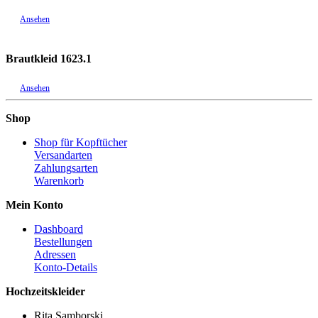
Ansehen
Brautkleid 1623.1
Ansehen
Shop
Shop für Kopftücher
Versandarten
Zahlungsarten
Warenkorb
Mein Konto
Dashboard
Bestellungen
Adressen
Konto-Details
Hochzeitskleider
Rita Samborski