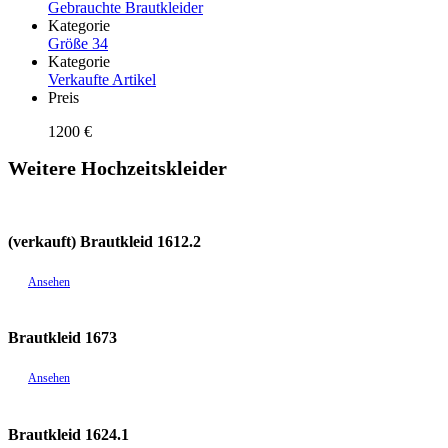
Gebrauchte Brautkleider
Kategorie
Größe 34
Kategorie
Verkaufte Artikel
Preis
1200 €
Weitere Hochzeitskleider
(verkauft) Brautkleid 1612.2
Ansehen
Brautkleid 1673
Ansehen
Brautkleid 1624.1