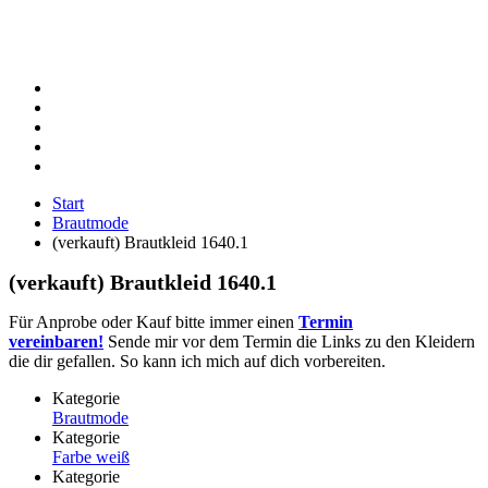
Start
Brautmode
(verkauft) Brautkleid 1640.1
(verkauft) Brautkleid 1640.1
Für Anprobe oder Kauf bitte immer einen
Termin
vereinbaren!
Sende mir vor dem Termin die Links zu den Kleidern
die dir gefallen. So kann ich mich auf dich vorbereiten.
Kategorie
Brautmode
Kategorie
Farbe weiß
Kategorie