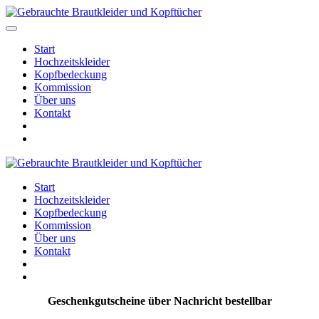
Start
Hochzeitskleider
Kopfbedeckung
Kommission
Über uns
Kontakt
Start
Hochzeitskleider
Kopfbedeckung
Kommission
Über uns
Kontakt
Geschenkgutscheine über Nachricht bestellbar