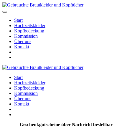
Start
Hochzeitskleider
Kopfbedeckung
Kommission
Über uns
Kontakt
Start
Hochzeitskleider
Kopfbedeckung
Kommission
Über uns
Kontakt
Geschenkgutscheine über Nachricht bestellbar