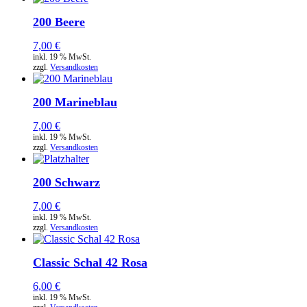
200 Beere
7,00
€
inkl. 19 % MwSt.
zzgl.
Versandkosten
200 Marineblau
7,00
€
inkl. 19 % MwSt.
zzgl.
Versandkosten
200 Schwarz
7,00
€
inkl. 19 % MwSt.
zzgl.
Versandkosten
Classic Schal 42 Rosa
6,00
€
inkl. 19 % MwSt.