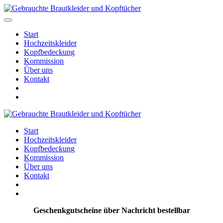
Start
Hochzeitskleider
Kopfbedeckung
Kommission
Über uns
Kontakt
Start
Hochzeitskleider
Kopfbedeckung
Kommission
Über uns
Kontakt
Geschenkgutscheine über Nachricht bestellbar