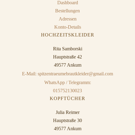
Dashboard
Bestellungen
Adressen
Konto-Details
HOCHZEITSKLEIDER
Rita Samborski
Hauptstraße 42
49577 Ankum
E-Mail: spitzentraeumebrautkleider@gmail.com
WhatsApp / Telegramm:
015752130023
KOPFTÜCHER
Julia Reimer
Hauptstraße 30
49577 Ankum