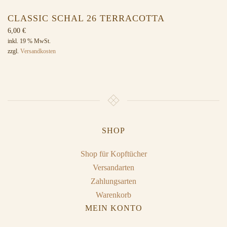
CLASSIC SCHAL 26 TERRACOTTA
6,00
€
inkl. 19 % MwSt.
zzgl.
Versandkosten
SHOP
Shop für Kopftücher
Versandarten
Zahlungsarten
Warenkorb
MEIN KONTO