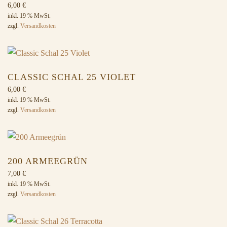
6,00
€
inkl. 19 % MwSt.
zzgl.
Versandkosten
CLASSIC SCHAL 25 VIOLET
6,00
€
inkl. 19 % MwSt.
zzgl.
Versandkosten
200 ARMEEGRÜN
7,00
€
inkl. 19 % MwSt.
zzgl.
Versandkosten