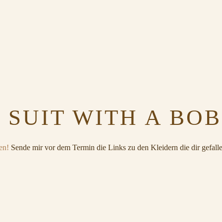
 SUIT WITH A BO
en!
Sende mir vor dem Termin die Links zu den Kleidern die dir gefalle