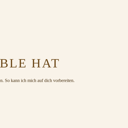
BBLE HAT
n. So kann ich mich auf dich vorbereiten.