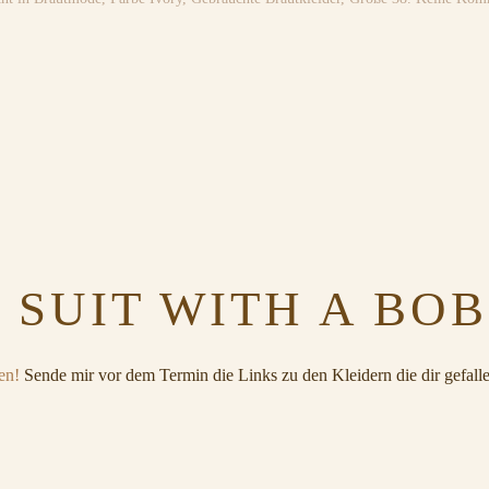
 SUIT WITH A BO
en!
Sende mir vor dem Termin die Links zu den Kleidern die dir gefalle