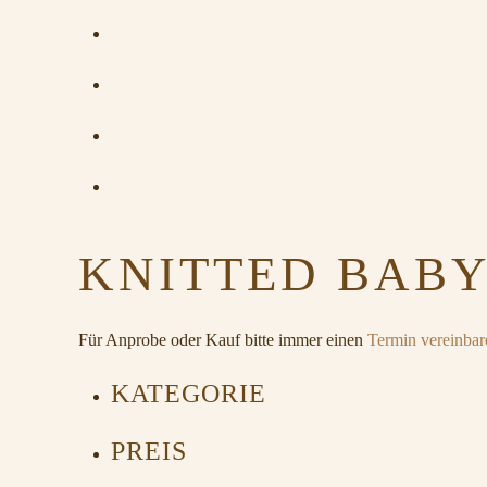
KNITTED BABY
Für Anprobe oder Kauf bitte immer einen
Termin vereinbar
KATEGORIE
PREIS