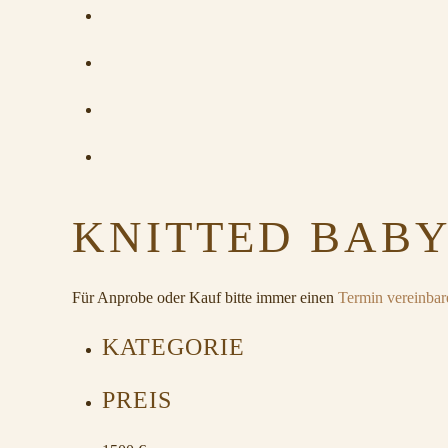
KNITTED BABY
Für Anprobe oder Kauf bitte immer einen
Termin vereinbar
KATEGORIE
PREIS