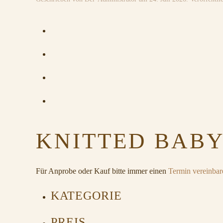
KNITTED BABY
Für Anprobe oder Kauf bitte immer einen
Termin vereinbar
KATEGORIE
PREIS