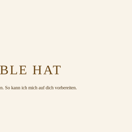
BBLE HAT
n. So kann ich mich auf dich vorbereiten.