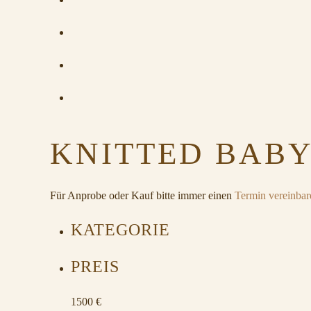
KNITTED BABY
Für Anprobe oder Kauf bitte immer einen
Termin vereinbar
KATEGORIE
PREIS
1500 €