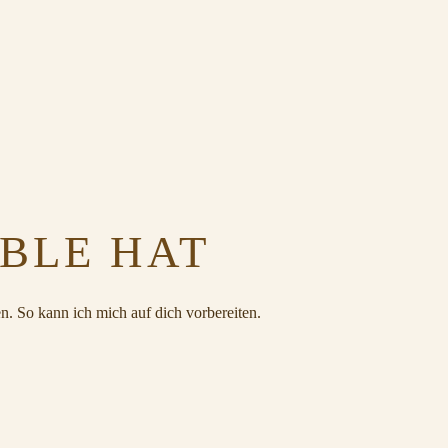
BBLE HAT
n. So kann ich mich auf dich vorbereiten.